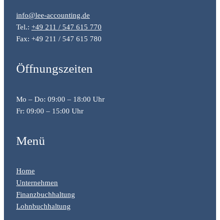
info@lee-accounting.de
Tel.:
+49 211 / 547 615 770
Fax: +49 211 / 547 615 780
Öffnungszeiten
Mo – Do: 09:00 – 18:00 Uhr
Fr: 09:00 – 15:00 Uhr
Menü
Home
Unternehmen
Finanzbuchhaltung
Lohnbuchhaltung