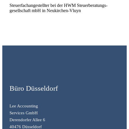
Steuerfach­angestellter bei der HWM Steuerberatungs­
gesellschaft mbH in Neukirchen-­Vluyn
Büro Düsseldorf
Lee Accounting
Services GmbH
Derendorfer Allee 6
40476 Düsseldorf