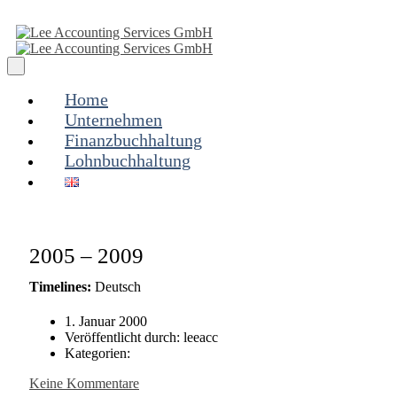
Home
Unternehmen
Finanzbuchhaltung
Lohnbuchhaltung
2005 – 2009
Timelines:
Deutsch
1. Januar 2000
Veröffentlicht durch:
leeacc
Kategorien:
Keine Kommentare